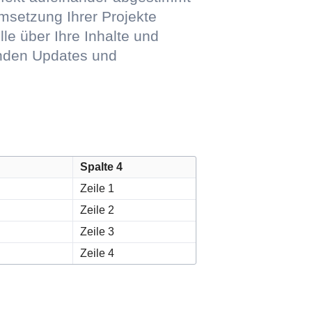
setzung Ihrer Projekte
lle über Ihre Inhalte und
enden Updates und
Spalte 4
Zeile 1
Zeile 2
Zeile 3
Zeile 4