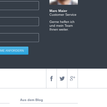
Marc Maier
Customer Service
Gerne helfen ich
und mein Team
Ihnen weiter.
HME ANFORDERN
Aus dem Blog