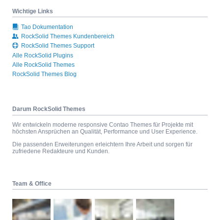
Wichtige Links
Tao Dokumentation
RockSolid Themes Kundenbereich
RockSolid Themes Support
Alle RockSolid Plugins
Alle RockSolid Themes
RockSolid Themes Blog
Darum RockSolid Themes
Wir entwickeln moderne responsive Contao Themes für Projekte mit
höchsten Ansprüchen an Qualität, Performance und User Experience.
Die passenden Erweiterungen erleichtern Ihre Arbeit und sorgen für
zufriedene Redakteure und Kunden.
Team & Office