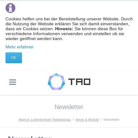
Cookies helfen uns bei der Bereitstellung unserer Website. Durch
die Nutzung der Website erklären Sie sich damit einverstanden,
dass wir Cookies setzen.
Hinweis:
Sie können diese Box für
verschiedene Informationen verwenden und einstellen ob sie
wieder geöffnet werden kann.
Mehr erfahren
OK
Newsletter
Markus Lodenkemper Reitplatzbau
News & Module
Newsletter