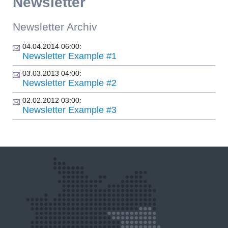
Newsletter
Newsletter Archiv
04.04.2014 06:00:
Newsletter Example #1
03.03.2013 04:00:
Newsletter Example #2
02.02.2012 03:00:
Newsletter Example #3