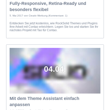
Fully-Responsive, Retina-Ready und
besonders flexibel
5. Mai 2017
von Creativ Werbung (Kommentare: 1)
Entdecken Sie jetzt kostenlos, wie RockSolid Themes und Plugins
Ihre Arbeit mit Contao erleichtern. Legen Sie los und starten Sie Ihr
nächstes Projekt mit Tao für Contao.
04.04.
Mit dem Theme Assistant einfach
anpassen