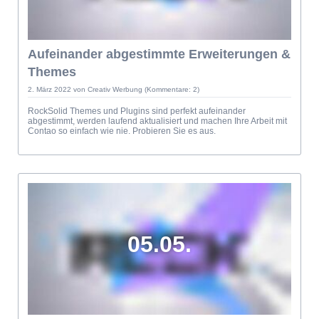
Aufeinander abgestimmte Erweiterungen &
Themes
2. März 2022
von Creativ Werbung (Kommentare: 2)
RockSolid Themes und Plugins sind perfekt aufeinander
abgestimmt, werden laufend aktualisiert und machen Ihre Arbeit mit
Contao so einfach wie nie. Probieren Sie es aus.
05.05.