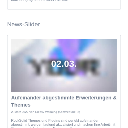
News-Slider
02.03.
Aufeinander abgestimmte Erweiterungen &
Themes
2. März 2022
von Creativ Werbung (Kommentare: 2)
RockSolid Themes und Plugins sind perfekt aufeinander
abgestimmt, werden laufend aktualisiert und machen Ihre Arbeit mit