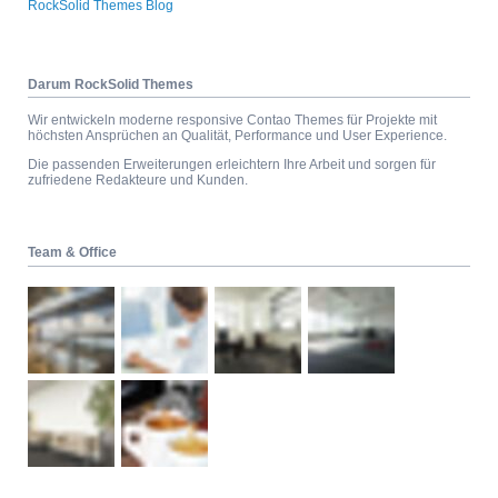
RockSolid Themes Blog
Darum RockSolid Themes
Wir entwickeln moderne responsive Contao Themes für Projekte mit
höchsten Ansprüchen an Qualität, Performance und User Experience.
Die passenden Erweiterungen erleichtern Ihre Arbeit und sorgen für
zufriedene Redakteure und Kunden.
Team & Office